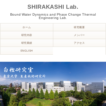
SHIRAKASHI Lab.
Bound Water Dynamics and Phase Change Thermal
Engineering Lab.
ホーム
研究概要
研究内容
メンバー
研究業績
アクセス
ENGLISH