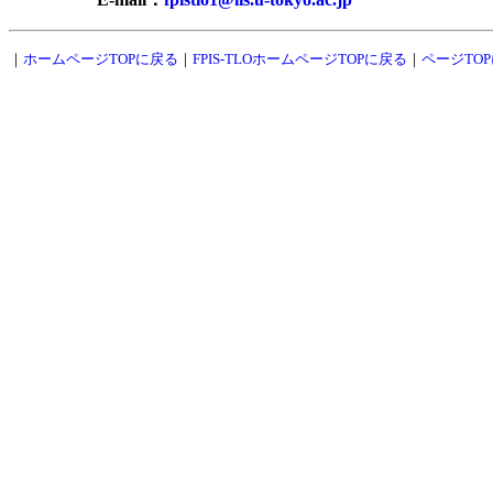
｜
ホームページTOPに戻る
｜
FPIS-TLOホームページTOPに戻る
｜
ページTO