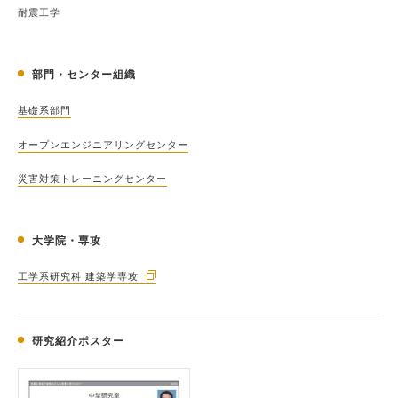
耐震工学
部門・センター組織
基礎系部門
オープンエンジニアリングセンター
災害対策トレーニングセンター
大学院・専攻
工学系研究科 建築学専攻
研究紹介ポスター