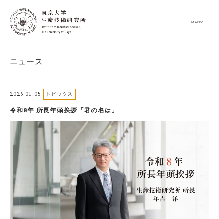
MENU
ニュース
2026.01.05
トピックス
令和8年 所長年頭挨拶「君の名は」