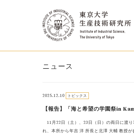
ニュース
2025.12.10
トピックス
【報告】「海と希望の学園祭in Kamai
11月22日（土）、23日（日）の両日に渡り岩
れ、本所から年吉 洋 所長と北澤 大輔 教授