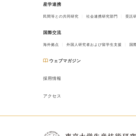
産学連携
民間等との共同研究
社会連携研究部門
受託
国際交流
海外拠点
外国人研究者および留学生支援
国
ウェブマガジン
採用情報
アクセス