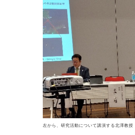
左から、研究活動について講演する北澤教授