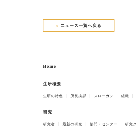
ニュース一覧へ戻る
Home
生研概要
生研の特色
所長挨拶
スローガン
組織
研究
研究者
最新の研究
部門・センター
研究