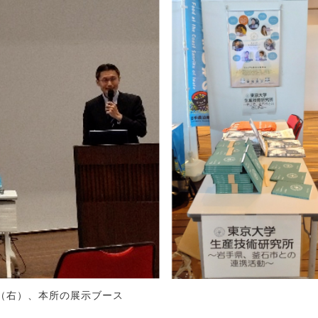
（右）、本所の展示ブース