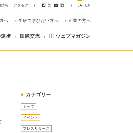
用情報
アクセス
JA
EN
方へ
生研で学びたい方へ
企業の方へ
学連携
国際交流
ウェブマガジン
カテゴリー
すべて
イベント
さ
プレスリリース