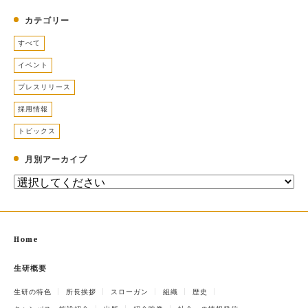
カテゴリー
すべて
イベント
プレスリリース
採用情報
トピックス
月別アーカイブ
Home
生研概要
生研の特色
所長挨拶
スローガン
組織
歴史