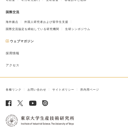
国際交流
海外拠点
外国人研究者および留学生支援
国際交流協定を締結している研究機関
生研シンポジウム
ウェブマガジン
採用情報
アクセス
各種リンク
お問い合わせ
サイトポリシー
所内用ページ