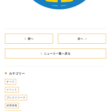
前へ
次へ
ニュース一覧へ戻る
カテゴリー
すべて
イベント
プレスリリース
採用情報