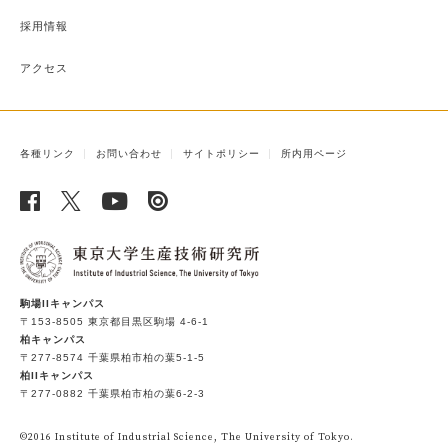
採用情報
アクセス
各種リンク
お問い合わせ
サイトポリシー
所内用ページ
駒場IIキャンパス
〒153-8505 東京都目黒区駒場 4-6-1
柏キャンパス
〒277-8574 千葉県柏市柏の葉5-1-5
柏IIキャンパス
〒277-0882 千葉県柏市柏の葉6-2-3
©2016 Institute of Industrial Science, The University of Tokyo.