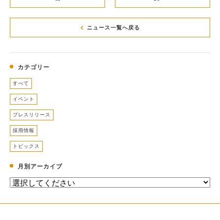
ニュース一覧へ戻る
カテゴリー
すべて
イベント
プレスリリース
採用情報
トピックス
月別アーカイブ