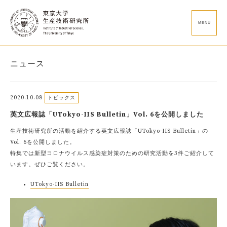
MENU
ニュース
2020.10.08
トピックス
英文広報誌「UTokyo-IIS Bulletin」Vol. 6を公開しました
生産技術研究所の活動を紹介する英文広報誌「UTokyo-IIS Bulletin」の
Vol. 6を公開しました。
特集では新型コロナウイルス感染症対策のための研究活動を3件ご紹介して
います。ぜひご覧ください。
UTokyo-IIS Bulletin