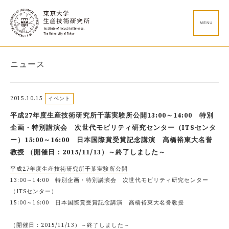
MENU
ニュース
2015.10.15
イベント
平成27年度生産技術研究所千葉実験所公開13:00～14:00 特別
企画・特別講演会 次世代モビリティ研究センター（ITSセンタ
ー）15:00～16:00 日本国際賞受賞記念講演 高橋裕東大名誉
教授 （開催日：2015/11/13）～終了しました～
平成27年度生産技術研究所千葉実験所公開
13:00～14:00 特別企画・特別講演会 次世代モビリティ研究センター
（ITSセンター）
15:00～16:00 日本国際賞受賞記念講演 高橋裕東大名誉教授
（開催日：2015/11/13）～終了しました～