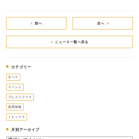
前へ
次へ
ニュース一覧へ戻る
カテゴリー
すべて
イベント
プレスリリース
採用情報
トピックス
月別アーカイブ