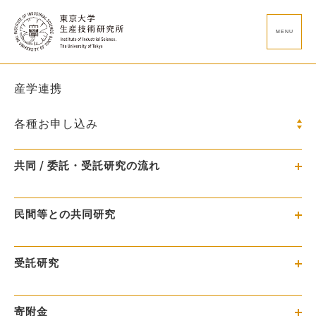
MENU
産学連携
各種お申し込み
共同 / 委託・受託研究の流れ
民間等との共同研究
受託研究
寄附金