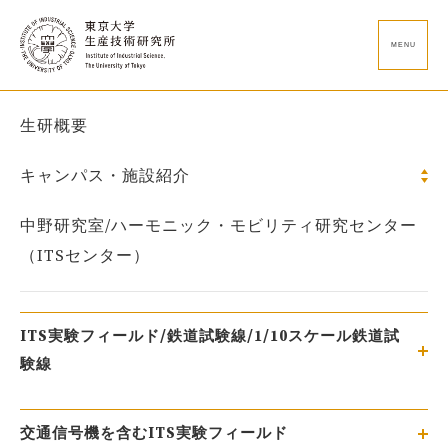
MENU
生研概要
キャンパス・施設紹介
中野研究室/ハーモニック・モビリティ研究センター
（ITSセンター）
ITS実験フィールド/鉄道試験線/1/10スケール鉄道試
験線
交通信号機を含むITS実験フィールド