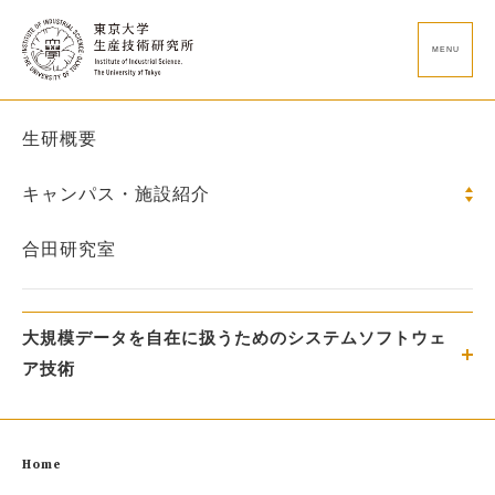
MENU
生研概要
キャンパス・施設紹介
合田研究室
⼤規模データを⾃在に扱うためのシステムソフトウェ
ア技術
Home