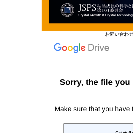
お問い合わ