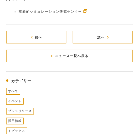
革新的シミュレーション研究センター
前へ
次へ
ニュース一覧へ戻る
カテゴリー
すべて
イベント
プレスリリース
採用情報
トピックス