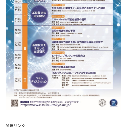
関連リンク