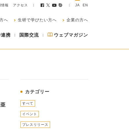
用情報
アクセス
JA
EN
方へ
生研で学びたい方へ
企業の方へ
学連携
国際交流
ウェブマガジン
カテゴリー
すべて
、亜
イベント
プレスリリース