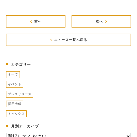
前へ
次へ
ニュース一覧へ戻る
カテゴリー
すべて
イベント
プレスリリース
採用情報
トピックス
月別アーカイブ