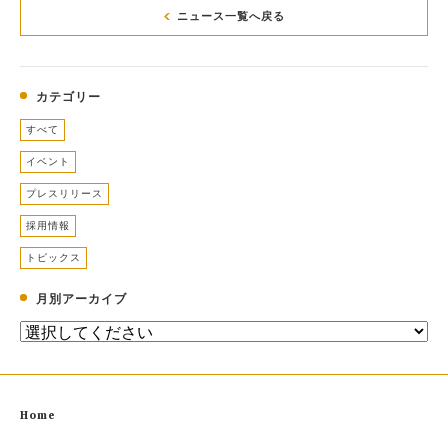
ニュース一覧へ戻る
カテゴリー
すべて
イベント
プレスリリース
採用情報
トピックス
月別アーカイブ
Home