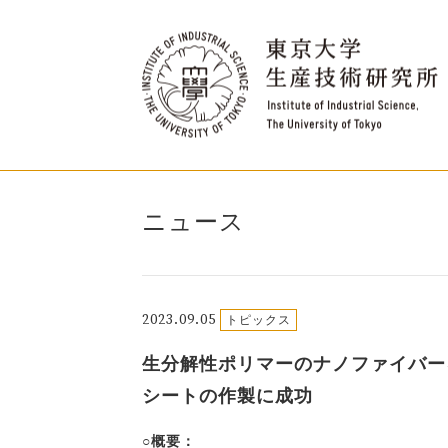
ニュース
2023.09.05
トピックス
生分解性ポリマーのナノファイバー
シートの作製に成功
○概要：