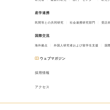
産学連携
民間等との共同研究
社会連携研究部門
受託
国際交流
海外拠点
外国人研究者および留学生支援
国
ウェブマガジン
採用情報
アクセス