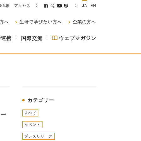
用情報
アクセス
JA
EN
方へ
生研で学びたい方へ
企業の方へ
学連携
国際交流
ウェブマガジン
カテゴリー
すべて
サー
イベント
プレスリリース