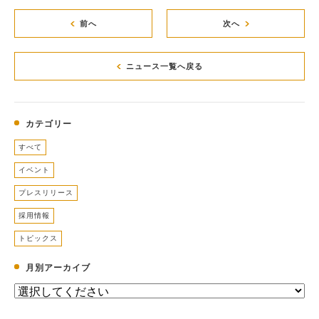
前へ
次へ
ニュース一覧へ戻る
カテゴリー
すべて
イベント
プレスリリース
採用情報
トピックス
月別アーカイブ