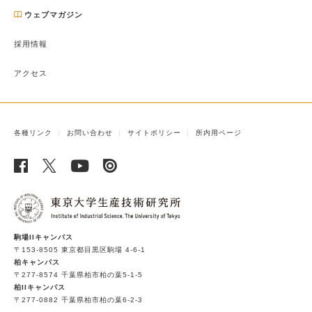
ウェブマガジン
採用情報
アクセス
各種リンク
お問い合わせ
サイトポリシー
所内用ページ
駒場IIキャンパス
〒153-8505 東京都目黒区駒場 4-6-1
柏キャンパス
〒277-8574 千葉県柏市柏の葉5-1-5
柏IIキャンパス
〒277-0882 千葉県柏市柏の葉6-2-3