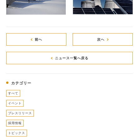
前へ
次へ
ニュース一覧へ戻る
カテゴリー
すべて
イベント
プレスリリース
採用情報
トピックス