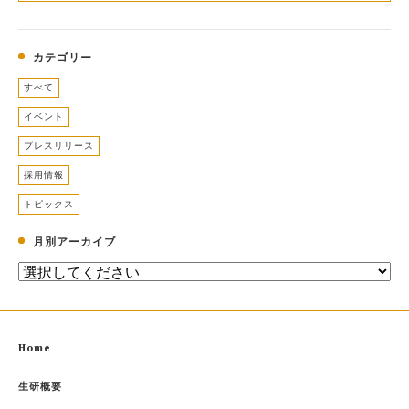
カテゴリー
すべて
イベント
プレスリリース
採用情報
トピックス
月別アーカイブ
Home
生研概要