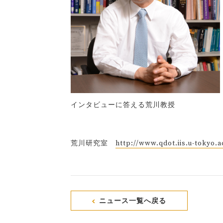
インタビューに答える荒川教授
荒川研究室
http://www.qdot.iis.u-tokyo.a
ニュース一覧へ戻る